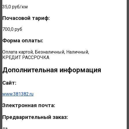
35,0 руб/км
Почасовой тариф:
700,0 руб
Форма оплаты:
Оплата картой, Безналичный, Наличный,
КРЕДИТ РАССРОЧКА
Дополнительная информация
Сайт:
www.381382.ru
Электронная почта:
Предварительный заказ:
да