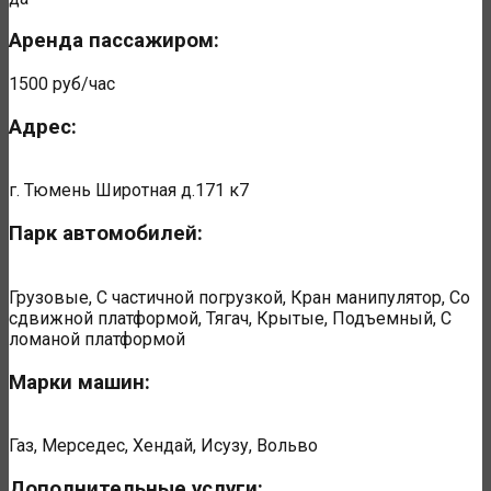
Аренда пассажиром:
1500 руб/час
Адрес:
г. Тюмень Широтная д.171 к7
Парк автомобилей:
Грузовые, С частичной погрузкой, Кран манипулятор, Со
сдвижной платформой, Тягач, Крытые, Подъемный, С
ломаной платформой
Марки машин:
Газ, Мерседес, Хендай, Исузу, Вольво
Дополнительные услуги: