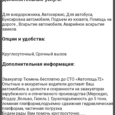
Для внедорожника, Автосервис, Для автобуса,
Буксировка автомобиля, Подъем из кювета, Помощь на
дороге , Вскрытие автомобиля, Аварийное вскрытие
замков
Опции и удобства:
Круглосуточный, Срочный вызов
Дополнительная информация:
Эвакуатор Тюмень бесплатно до СТО «Автопощь72»
Опытные и аккуратные водители доставят Ваш
автомобиль в целости и сохранности на эвакуаторах
зарубежного и отечетвеного производства (Мерседес,
Исудзу ,Вольво, Газель ). Грузоподъёмность до 5 тонн,
ломаная платформа,подъёмно сдвижная гидравлическая
платформа, частичная погрузка.
Будем рады Вам помочь круглосуточно…….