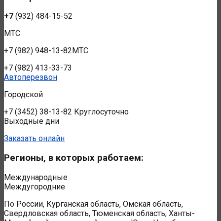
+7
(932) 484-15-52
МТС
+7
(982) 948-13-82МТС
+7
(982) 413-33-73
Автоперезвон
Городской
+7
(3452) 38-13-82
Круглосуточно
Выходные дни
Заказать онлайн
Регионы, в которых работаем:
Международные
Междугородние
По России, Курганская область, Омская область,
Свердловская область, Тюменская область, Ханты-