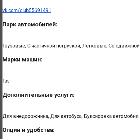
vk.com/club55691491
Парк автомобилей:
Грузовые, С частичной погрузкой, Легковые, Со сдвижно
Марки машин:
Газ
Дополнительные услуги:
Для внедорожника, Для автобуса, Буксировка автомобил
Опции и удобства: