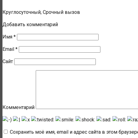
Круглосуточный, Срочный вызов
Добавить комментарий
Имя
*
Email
*
Сайт
Комментарий
Сохранить моё имя, email и адрес сайта в этом брауз