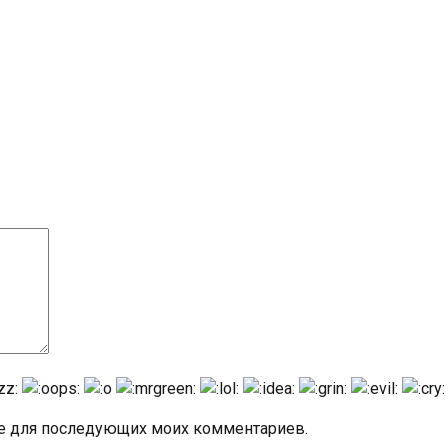
ере для последующих моих комментариев.