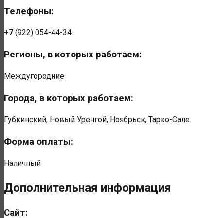
Телефоны:
+7
(922) 054-44-34
Регионы, в которых работаем:
Междугородние
Города, в которых работаем:
Губкинский, Новый Уренгой, Ноябрьск, Тарко-Сале
Форма оплаты:
Наличный
Дополнительная информация
Сайт: