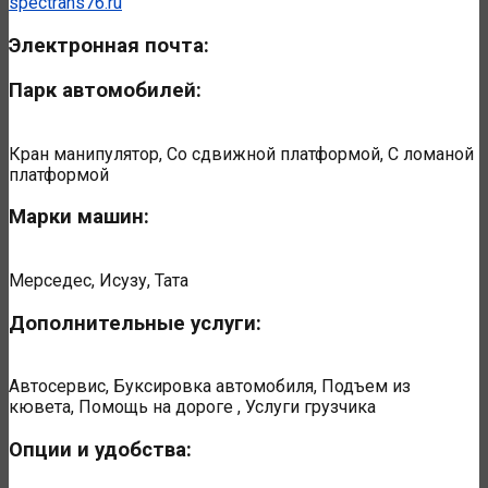
spectrans76.ru
Электронная почта:
Парк автомобилей:
Кран манипулятор, Со сдвижной платформой, С ломаной
платформой
Марки машин:
Мерседес, Исузу, Тата
Дополнительные услуги:
Автосервис, Буксировка автомобиля, Подъем из
кювета, Помощь на дороге , Услуги грузчика
Опции и удобства: