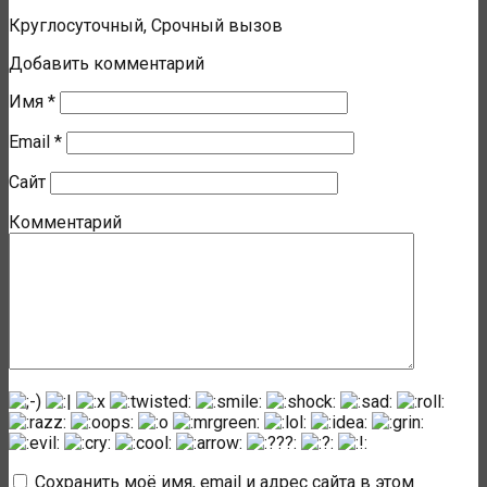
Круглосуточный, Срочный вызов
Добавить комментарий
Имя
*
Email
*
Сайт
Комментарий
Сохранить моё имя, email и адрес сайта в этом