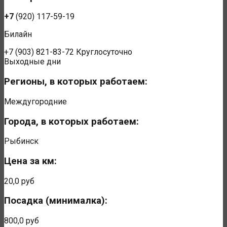
+7
(920) 117-59-19
Билайн
+7
(903) 821-83-72
Круглосуточно
Выходные дни
Регионы, в которых работаем:
Междугородние
Города, в которых работаем:
Рыбинск
Цена за км:
20,0 руб
Посадка (минималка):
800,0 руб