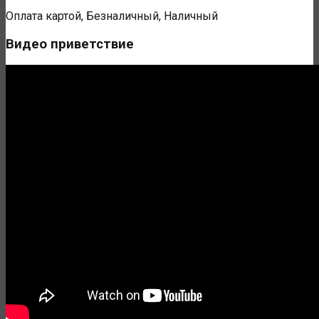
Оплата картой, Безналичный, Наличный
Видео приветствие