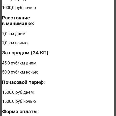
1000,0 руб
ночью
Расстояние
в минималке:
7,0 км
днем
7,0 км
ночью
За городом (ЗА КП):
45,0 руб/км
днем
50,0 руб/км
ночью
Почасовой тариф:
1500,0 руб
днем
1500,0 руб
ночью
Форма оплаты: