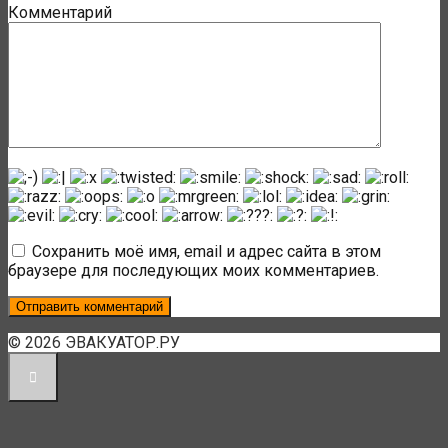
Комментарий
Сохранить моё имя, email и адрес сайта в этом
браузере для последующих моих комментариев.
© 2026 ЭВАКУАТОР.РУ