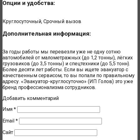
Опции и удобства:
Круглосуточный, Срочный вызов
Дополнительная информация:
За годы работы мы перевезли уже не одну сотню
автомобилей от малометражных (до 1,2 тонны), лёгких
грузовиков (до 3,5 тонны) и спецтехники (до 5,5 тонн).
Более десяти лет работы. Если вы ищете эвакуатор с
качественным сервисом, то вы попали по правильному
адресу. «Эвакуатор-круглосуточно» (ИП Голов) это уже
бренд профессионализма сотрудников.
Добавить комментарий
Имя
*
Email
*
Сайт