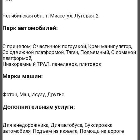
Челябинская обл., г. Миасс, ул. Луговая, 2
Парк автомобилей:
С прицепом, С частичной погрузкой, Кран манипулятор,
Со сдвижной платформой, Тягач, Подъемный, С ломаной
платформой,
Низкорамный ТРАЛ, панелевоз, плитовоз
Марки машин:
Фотон, Ман, Исузу, Другие
Дополнительные услуги:
Для внедорожника, Для автобуса, Буксировка
автомобиля, Подъем из кювета, Помощь на дороге