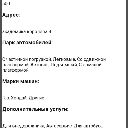
500
Адрес:
академика королева 4
Парк автомобилей:
С частичной погрузкой, Легковые, Со сдвижной
платформой, Автовоз, Подъемный, С ломаной
платформой
Марки машин:
Газ, Хендай, Другие
Дополнительные услуги:
Для внедорожника, Автосервис, Для автобуса,