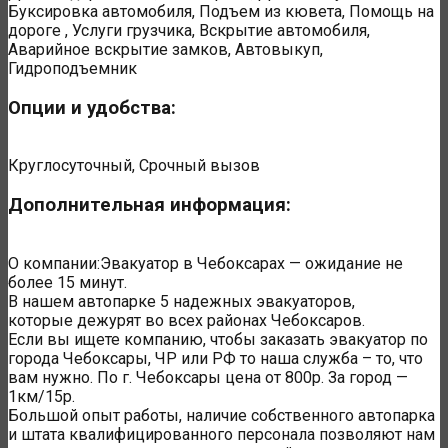
Буксировка автомобиля, Подъем из кювета, Помощь на
дороге , Услуги грузчика, Вскрытие автомобиля,
Аварийное вскрытие замков, Автовыкуп,
Гидроподъемник
Опции и удобства:
Круглосуточный, Срочный вызов
Дополнительная информация:
О компании:Эвакуатор в Чебоксарах — ожидание не
более 15 минут.
В нашем автопарке 5 надежных эвакуаторов,
которые дежурят во всех районах Чебоксаров.
Если вы ищете компанию, чтобы заказать эвакуатор по
города Чебоксары, ЧР или РФ то наша служба – то, что
вам нужно. По г. Чебоксары цена от 800р. За город —
1км/15р.
Большой опыт работы, наличие собственного автопарка
и штата квалифицированного персонала позволяют нам