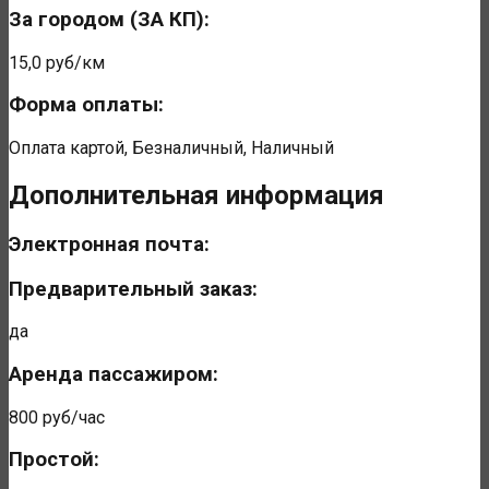
За городом (ЗА КП):
15,0 руб/км
Форма оплаты:
Оплата картой, Безналичный, Наличный
Дополнительная информация
Электронная почта:
Предварительный заказ:
да
Аренда пассажиром:
800 руб/час
Простой: