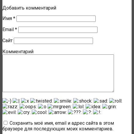
Добавить комментарий
Имя
*
Email
*
Сайт
Комментарий
Сохранить моё имя, email и адрес сайта в этом
браузере для последующих моих комментариев.