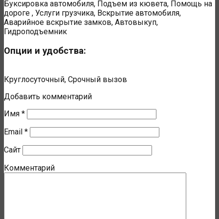
Буксировка автомобиля, Подъем из кювета, Помощь на
дороге , Услуги грузчика, Вскрытие автомобиля,
Аварийное вскрытие замков, Автовыкуп,
Гидроподъемник
Опции и удобства:
Круглосуточный, Срочный вызов
Добавить комментарий
Имя
*
Email
*
Сайт
Комментарий