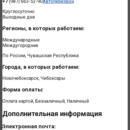
+7
(987) 663-52-90
Автоперезвон
Круглосуточно
Выходные дни
Регионы, в которых работаем:
Международные
Междугородние
По России, Чувашская Республика
Города, в которых работаем:
Новочебоксарск, Чебоксары
Форма оплаты:
Оплата картой, Безналичный, Наличный
Дополнительная информация
Электронная почта: