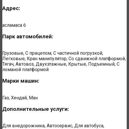
Адрес:
асламаса 6
Парк автомобилей:
Грузовые, С прицепом, С частичной погрузкой,
Легковые, Кран манипулятор, Со сдвижной платформой,
Тягач, Автовоз, Двухэтажные, Крытые, Подъемный, С
ломаной платформой
Марки машин:
Газ, Хендай, Ман
Дополнительные услуги:
Для внедорожника, Автосервис, Для автобуса,