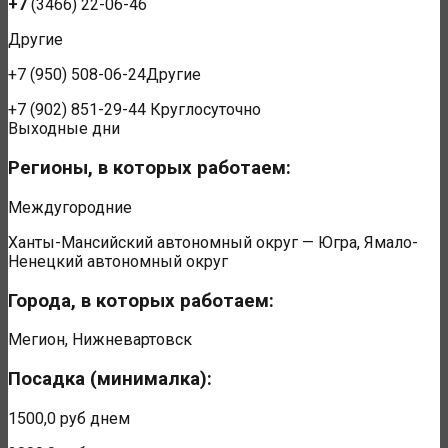
+7
(3466) 22-06-46
Другие
+7
(950) 508-06-24Другие
+7
(902) 851-29-44
Круглосуточно
Выходные дни
Регионы, в которых работаем:
Междугородние
Ханты-Мансийский автономный округ — Югра, Ямало-
Ненецкий автономный округ
Города, в которых работаем:
Мегион, Нижневартовск
Посадка (минималка):
1500,0 руб
днем