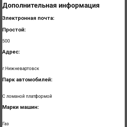
Дополнительная информация
Электронная почта:
Простой:
500
Адрес:
г.Нижневартовск
Парк автомобилей:
С ломаной платформой
Марки машин:
Газ