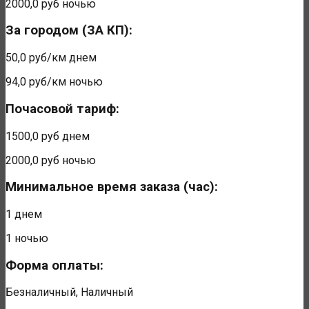
2000,0 руб
ночью
За городом (ЗА КП):
50,0 руб/км
днем
94,0 руб/км
ночью
Почасовой тариф:
1500,0 руб
днем
2000,0 руб
ночью
Минимальное время заказа (час):
1
днем
1
ночью
Форма оплаты:
Безналичный, Наличный