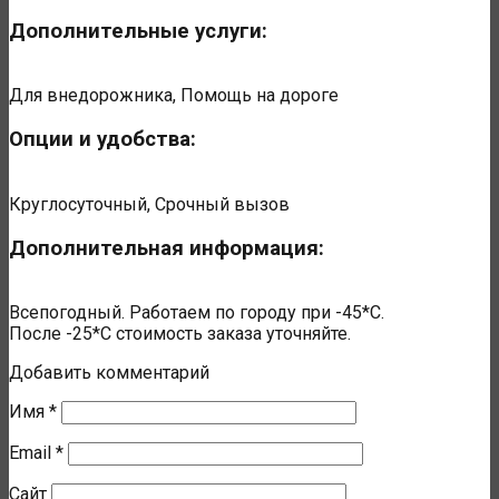
Дополнительные услуги:
Для внедорожника, Помощь на дороге
Опции и удобства:
Круглосуточный, Срочный вызов
Дополнительная информация:
Всепогодный. Работаем по городу при -45*С.
После -25*С стоимость заказа уточняйте.
Добавить комментарий
Имя
*
Email
*
Сайт