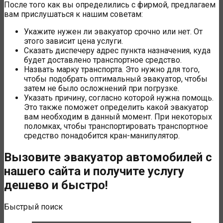
После того как вы определились с фирмой, предлагаем
вам прислушаться к нашим советам:
Укажите нужен ли эвакуатор срочно или нет. От
этого зависит цена услуги.
Сказать диспечеру адрес пункта назначения, куда
будет доставлено транспортное средство.
Назвать марку транспорта. Это нужно для того,
чтобы подобрать оптимальный эвакуатор, чтобы
затем не было осложнений при погрузке.
Указать причину, согласно которой нужна помощь.
Это также поможет определить какой эвакуатор
вам необходим в данный момент. При некоторых
поломках, чтобы транспортировать транспортное
средство понадобится кран-манипулятор.
Вызовите эвакуатор автомобилей с
нашего сайта и получите услугу
дешево и быстро!
Быстрый поиск