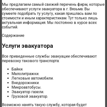
Мы предлагаем самый свежий перечень фирм, которые
обеспечивают услуги эвакуатора в г. Вязьма. Вы
сумеете подобрать ту услугу, какая пришлась вам по
стоимости и иным характеристикам. Тут только лишь
актуальная информация. Мы постоянно в курсе всех
событий.
Содержание
Услуги эвакуатора
Все приведенные службы эвакуации обеспечивают
перевозку такового транспорта:
Байки.
Малолитражки.
Легковые автомобили.
Внедорожники.
Микроавтобусы.
Эвакуатор газели.
Грузовой эвакуатор.
Возможно нанять такую службу, которая будет