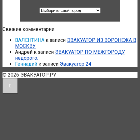
Свежие комментарии
ВАЛЕНТИНА
к записи
ЭВАКУАТОР ИЗ ВОРОНЕЖА В
МОСКВУ
Андрей
к записи
ЭВАКУАТОР ПО МЕЖГОРОДУ
недорого.
Геннадий
к записи
Эвакуатор 24
© 2026 ЭВАКУАТОР.РУ