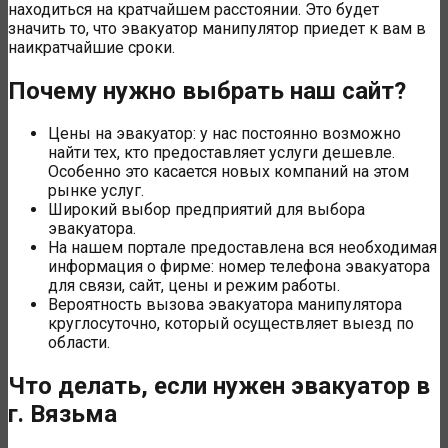
находиться на кратчайшем расстоянии. Это будет
значить то, что эвакуатор манипулятор приедет к вам в
наикратчайшие сроки.
Почему нужно выбрать наш сайт?
Цены на эвакуатор: у нас постоянно возможно
найти тех, кто предоставляет услуги дешевле.
Особенно это касается новых компаний на этом
рынке услуг.
Широкий выбор предприятий для выбора
эвакуатора.
На нашем портале предоставлена вся необходимая
информация о фирме: номер телефона эвакуатора
для связи, сайт, цены и режим работы.
Вероятность вызова эвакуатора манипулятора
круглосуточно, который осуществляет выезд по
области.
Что делать, если нужен эвакуатор в
г. Вязьма