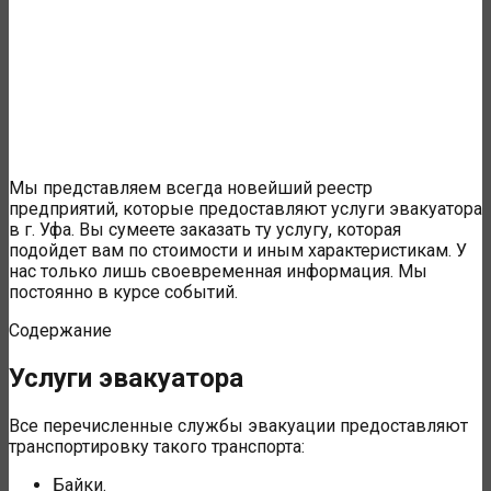
Мы представляем всегда новейший реестр
предприятий, которые предоставляют услуги эвакуатора
в г. Уфа. Вы сумеете заказать ту услугу, которая
подойдет вам по стоимости и иным характеристикам. У
нас только лишь своевременная информация. Мы
постоянно в курсе событий.
Содержание
Услуги эвакуатора
Все перечисленные службы эвакуации предоставляют
транспортировку такого транспорта:
Байки.