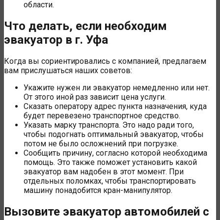
области.
Что делать, если необходим
эвакуатор в г. Уфа
Когда вы сориентировались с компанией, предлагаем
вам прислушаться наших советов:
Укажите нужен ли эвакуатор немедленно или нет.
От этого иной раз зависит цена услуги.
Сказать оператору адрес пункта назначения, куда
будет перевезено транспортное средство.
Указать марку транспорта. Это надо ради того,
чтобы подогнать оптимальный эвакуатор, чтобы
потом не было осложнений при погрузке.
Сообщить причину, согласно которой необходима
помощь. Это также поможет установить какой
эвакуатор вам надобен в этот момент. При
отдельных поломках, чтобы транспортировать
машину понадобится кран-манипулятор.
Вызовите эвакуатор автомобилей с