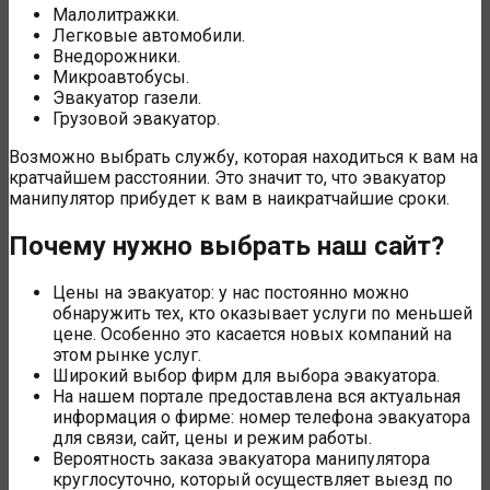
Малолитражки.
Легковые автомобили.
Внедорожники.
Микроавтобусы.
Эвакуатор газели.
Грузовой эвакуатор.
Возможно выбрать службу, которая находиться к вам на
кратчайшем расстоянии. Это значит то, что эвакуатор
манипулятор прибудет к вам в наикратчайшие сроки.
Почему нужно выбрать наш сайт?
Цены на эвакуатор: у нас постоянно можно
обнаружить тех, кто оказывает услуги по меньшей
цене. Особенно это касается новых компаний на
этом рынке услуг.
Широкий выбор фирм для выбора эвакуатора.
На нашем портале предоставлена вся актуальная
информация о фирме: номер телефона эвакуатора
для связи, сайт, цены и режим работы.
Вероятность заказа эвакуатора манипулятора
круглосуточно, который осуществляет выезд по